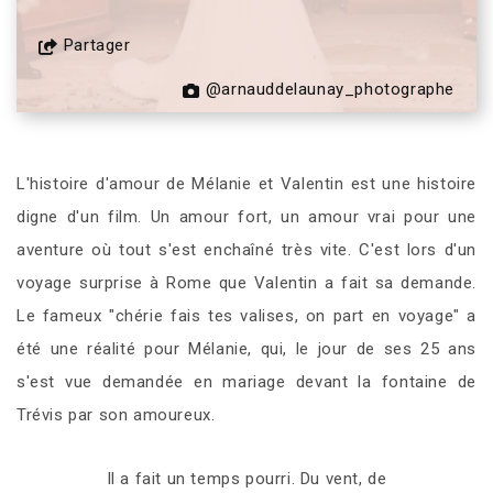
Partager
@arnauddelaunay_photographe
L'histoire d'amour de Mélanie et Valentin est une histoire
digne d'un film. Un amour fort, un amour vrai pour une
aventure où tout s'est enchaîné très vite. C'est lors d'un
voyage surprise à Rome que Valentin a fait sa demande.
Le fameux "chérie fais tes valises, on part en voyage" a
été une réalité pour Mélanie, qui, le jour de ses 25 ans
s'est vue demandée en mariage devant la fontaine de
Trévis par son amoureux.
Il a fait un temps pourri. Du vent, de