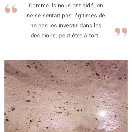
Comme ils nous ont aidé, on
ne se sentait pas légitimes de
ne pas les investir dans les
décisions, peut être à tort.