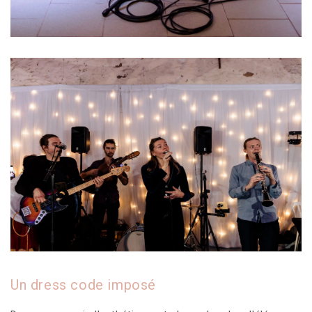
Un dress code imposé