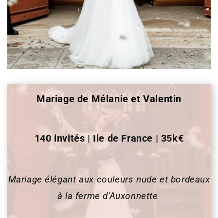
Mariage de Mélanie et Valentin
140 invités | Ile de France | 35k€
Mariage élégant aux couleurs nude et bordeaux
à la ferme d'Auxonnette