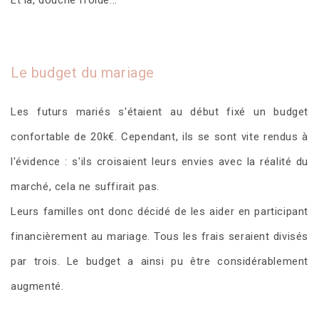
Le budget du mariage
Les futurs mariés s'étaient au début fixé un budget
confortable de 20k€. Cependant, ils se sont vite rendus à
l'évidence : s'ils croisaient leurs envies avec la réalité du
marché, cela ne suffirait pas.
Leurs familles ont donc décidé de les aider en participant
financièrement au mariage. Tous les frais seraient divisés
par trois. Le budget a ainsi pu être considérablement
augmenté.