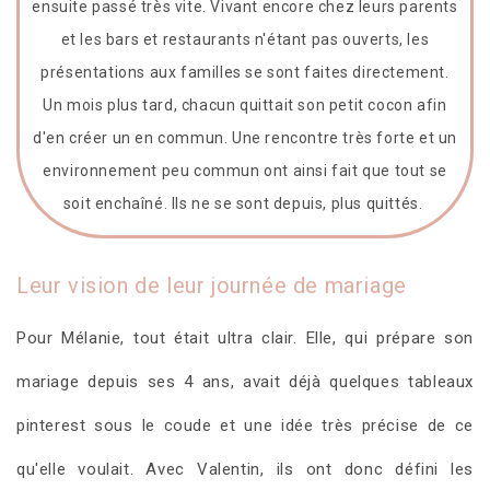
ensuite passé très vite. Vivant encore chez leurs parents
et les bars et restaurants n'étant pas ouverts, les
présentations aux familles se sont faites directement.
Un mois plus tard, chacun quittait son petit cocon afin
d'en créer un en commun. Une rencontre très forte et un
environnement peu commun ont ainsi fait que tout se
soit enchaîné. Ils ne se sont depuis, plus quittés.
Leur vision de leur journée de mariage
Pour Mélanie, tout était ultra clair. Elle, qui prépare son
mariage depuis ses 4 ans, avait déjà quelques tableaux
pinterest sous le coude et une idée très précise de ce
qu'elle voulait. Avec Valentin, ils ont donc défini les