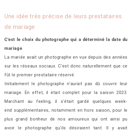
Une idée très précise de leurs prestataires
de mariage
C'est le choix du photographe qui a déterminé la date du
mariage
La mariée avait un photographe en vue depuis des années
sur les réseaux sociaux. C'est donc naturellement que ce
fût le premier prestataire réservé.
Initialement le photographe n'aurait pas dû couvrir leur
mariage. En effet, il était complet pour la saison 2023.
Marchant au feeling, il s'était gardé quelques week-
end supplémentaires, notamment en hors saison, pour le
plus grand bonheur de nos amoureux qui ont ainsi pu
avoir le photographe qu'ils désiraient tant. Il y avait