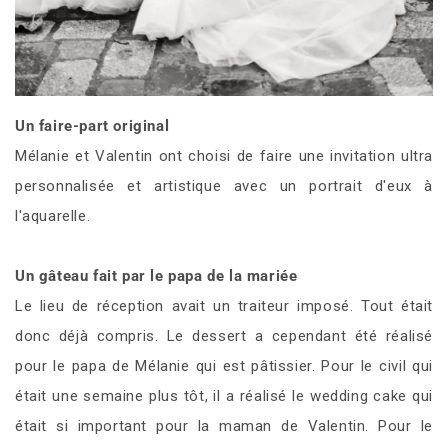
Un faire-part original
Mélanie et Valentin ont choisi de faire une invitation ultra
personnalisée et artistique avec un portrait d'eux à
l'aquarelle.
Un gâteau fait par le papa de la mariée
Le lieu de réception avait un traiteur imposé. Tout était
donc déjà compris. Le dessert a cependant été réalisé
pour le papa de Mélanie qui est pâtissier. Pour le civil qui
était une semaine plus tôt, il a réalisé le wedding cake qui
était si important pour la maman de Valentin. Pour le