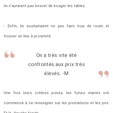
ils n'auraient pas besoin de bouger les tables.
- Enfin, ils souhaitaient ne pas faire trop de route et
trouver un lieu à proximité.
On a très vite été
confrontés aux prix très
élevés. -M
Une fois leurs critères posés, les futurs mariés ont
commencé à se renseigner sur les prestations et les prix.
Et là, douche froide...