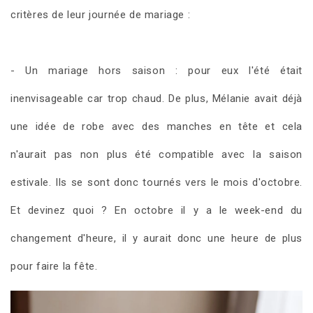
critères de leur journée de mariage :
- Un mariage hors saison : pour eux l'été était
inenvisageable car trop chaud. De plus, Mélanie avait déjà
une idée de robe avec des manches en tête et cela
n'aurait pas non plus été compatible avec la saison
estivale. Ils se sont donc tournés vers le mois d'octobre.
Et devinez quoi ? En octobre il y a le week-end du
changement d'heure, il y aurait donc une heure de plus
pour faire la fête.