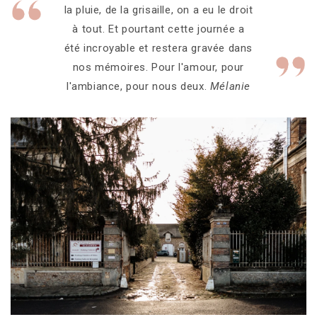
la pluie, de la grisaille, on a eu le droit
à tout. Et pourtant cette journée a
été incroyable et restera gravée dans
nos mémoires. Pour l'amour, pour
l'ambiance, pour nous deux.
Mélanie