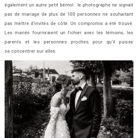
également un autre petit bémol : le photographe ne signait
pas de mariage de plus de 100 personnes ne souhaitant
pas mettre d'invités de côté. Un compromis a été trouvé.
Les mariés fourniraient un fichier avec les témoins, les
parents et les personnes proches pour qu'il puisse
se concentrer sur elles.