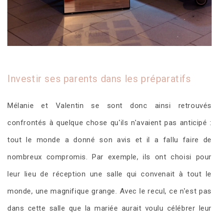
Investir ses parents dans les préparatifs
Mélanie et Valentin se sont donc ainsi retrouvés
confrontés à quelque chose qu'ils n'avaient pas anticipé :
tout le monde a donné son avis et il a fallu faire de
nombreux compromis. Par exemple, ils ont choisi pour
leur lieu de réception une salle qui convenait à tout le
monde, une magnifique grange. Avec le recul, ce n'est pas
dans cette salle que la mariée aurait voulu célébrer leur