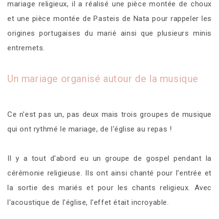
mariage religieux, il a réalisé une pièce montée de choux
et une pièce montée de Pasteis de Nata pour rappeler les
origines portugaises du marié ainsi que plusieurs minis
entremets.
Un mariage organisé autour de la musique
Ce n'est pas un, pas deux mais trois groupes de musique
qui ont rythmé le mariage, de l'église au repas !
Il y a tout d'abord eu un groupe de gospel pendant la
cérémonie religieuse. Ils ont ainsi chanté pour l'entrée et
la sortie des mariés et pour les chants religieux. Avec
l'acoustique de l'église, l'effet était incroyable.