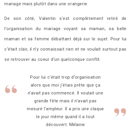
mariage mais plutôt dans une orangerie.
De son côté, Valentin s'est complètement retiré de
l'organisation du mariage voyant sa maman, sa belle
maman et sa femme débattant déjà sur le sujet. Pour lui
c'était clair, il n'y connaissait rien et ne voulait surtout pas
se retrouver au coeur d'un quelconque conflit.
Pour lui c'était trop d’organisation
alors que moi j’étais prête que ça
n’avait pas commencé. Il voulait une
grande fête mais il n'avait pas
mesuré l’ampleur. Il a pris une claque
le jour même quand il a tout
découvert. Mélanie