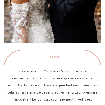
Fun Fact
Les chemins de Mélanie et Valentin se sont
croisés pendant le confinement grâce à un site de
rencontre. Ils ne se sont pas vus pendant deux mois mais
cela leur a permis de tisser d'autres liens. Leur première
rencontre ? Le jour du déconfinement ! Tout s'est