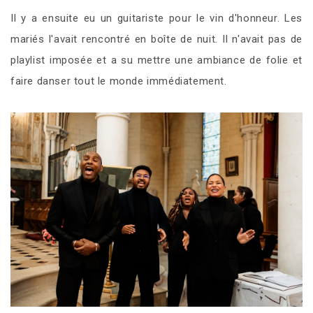
Il y a ensuite eu un guitariste pour le vin d'honneur. Les
mariés l'avait rencontré en boîte de nuit. Il n'avait pas de
playlist imposée et a su mettre une ambiance de folie et
faire danser tout le monde immédiatement.