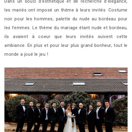
Dans un souci d'esthétique et de recherche d'élégance,
les mariés ont imposé un thème à leurs invités. Costume
noir pour les hommes, palette du nude au bordeau pour
les femmes. Le thème du mariage étant nude et bordeau,
ils avaient à coeur que leurs invités suivent cette
ambiance. En plus et pour leur plus grand bonheur, tout le
monde a joué le jeu !