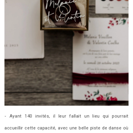
- Ayant 140 invités, il leur fallait un lieu qui pourrait
accueillir cette capacité, avec une belle piste de danse où