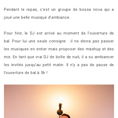
Pendant le repas, c'est un groupe de bossa nova qui a
joué une belle musique d’ambiance.
Pour finir, le DJ est arrivé au moment de l'ouverture de
bal. Pour lui une seule consigne : il ne devra pas passer
les musiques en entier mais proposer des mashup et des
mix. En tant que vrai DJ de boîte de nuit, il a su ambiancer
les invités jusqu'au petit matin. Il n'y a pas de pause de
l’ouverture de bal à 5h !